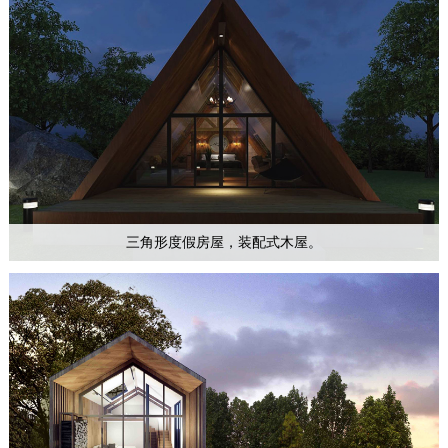
三角形度假房屋，装配式木屋。