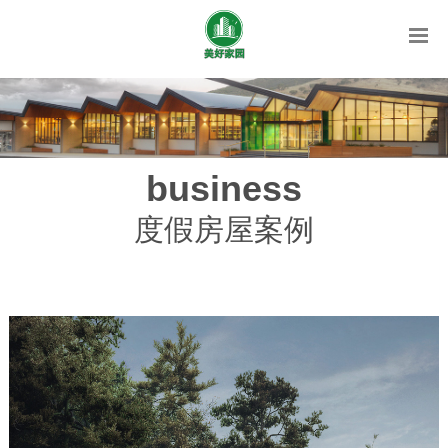
business
度假房屋案例