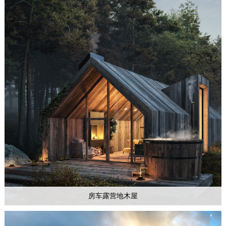
房车露营地木屋