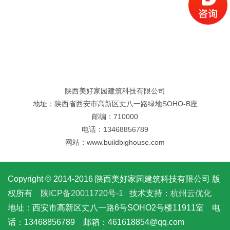
陕西美好家园建筑科技有限公司
地址：陕西省西安市高新区丈八一路绿地SOHO-B座
邮编：710000
电话：13468856789
网站：www.buildbighouse.com
Copyright © 2014-2016 陕西美好家园建筑科技有限公司 版
权所有
陕ICP备20011720号-1
技术支持：
杭州云优化
地址：西安市高新区丈八一路6号SOHO2号楼11911室 电
话：13468856789 邮箱：461618854@qq.com