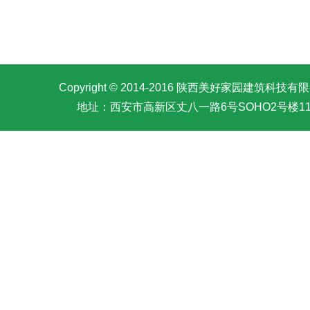
Copyright © 2014-2016 陕西美好家园建筑科
地址：西安市高新区丈八一路6号SOHO2号楼11911室